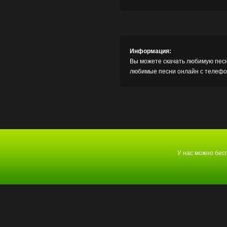
Информация:
Вы можете скачать любимую песн
любимые песни онлайн с телефон
У нас можно бе