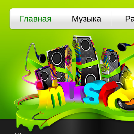
Главная
Музыка
Р