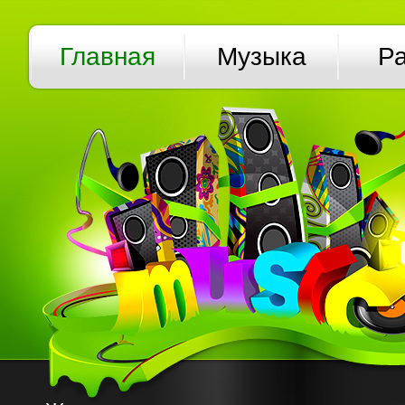
Главная
Музыка
Р