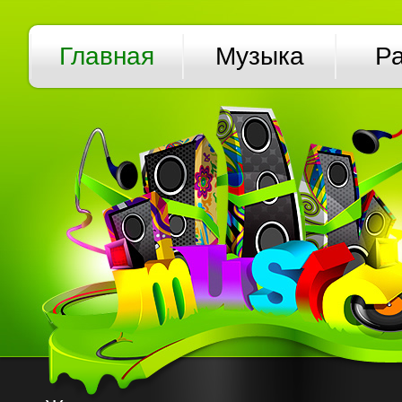
Главная
Музыка
Р