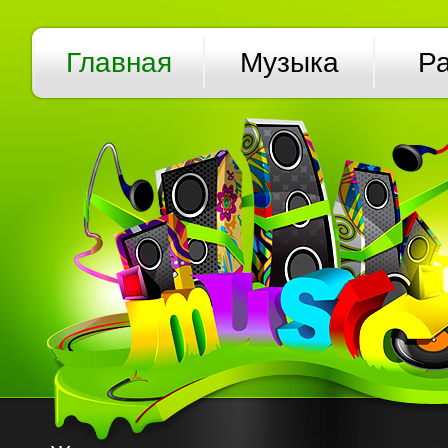
Главная
Музыка
Р