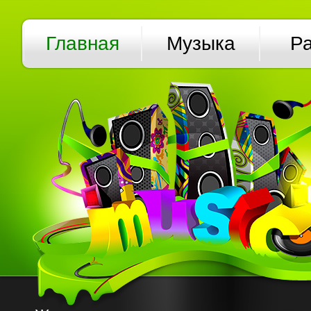
Главная
Музыка
Р