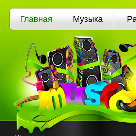
Главная
Музыка
Р