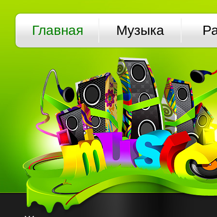
Главная
Музыка
Р