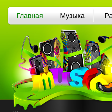
Главная
Музыка
Р